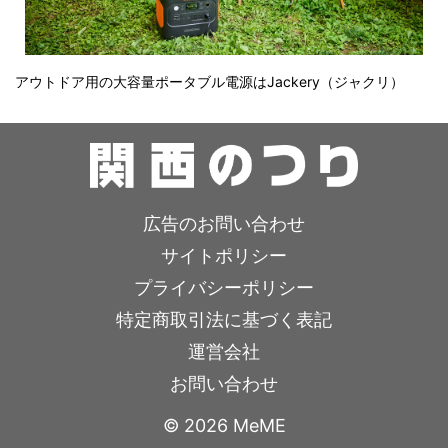
アウトドア用の大容量ポータブル電源はJackery（ジャクリ）
広告のお問い合わせ
サイトポリシー
プライバシーポリシー
特定商取引法に基づく表記
運営会社
お問い合わせ
© 2026 MeME