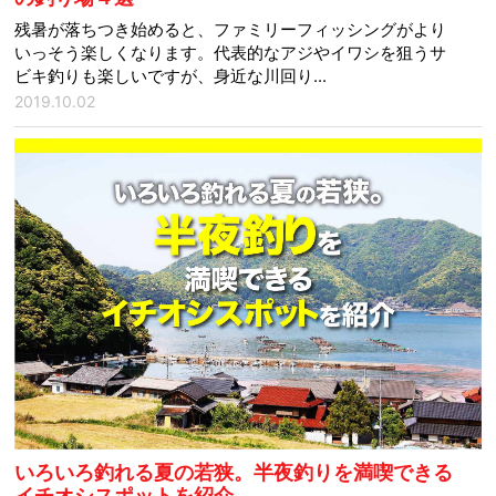
残暑が落ちつき始めると、ファミリーフィッシングがより
いっそう楽しくなります。代表的なアジやイワシを狙うサ
ビキ釣りも楽しいですが、身近な川回り...
2019.10.02
いろいろ釣れる夏の若狭。半夜釣りを満喫できる
イチオシスポットを紹介