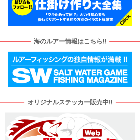
海のルアー情報はこちら!!
オリジナルステッカー販売中!!