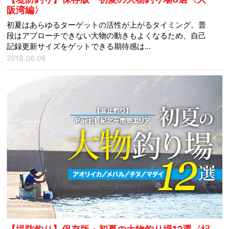
阪湾編〉
初夏はあらゆるターゲットの活性が上がるタイミング。普
段はアプローチできない大物の動きもよくなるため、自己
記録更新サイズをゲットできる期待感は...
2018.06.06