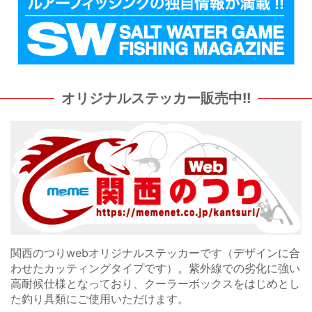
オリジナルステッカー販売中!!
関西のつりwebオリジナルステッカーです（デザインに合
わせたカッティングタイプです）。紫外線での劣化に強い
高耐候仕様となっており、クーラーボックスをはじめとし
た釣り具類にご使用いただけます。