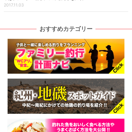
2017.11.03
おすすめカテゴリー