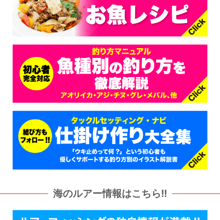
海のルアー情報はこちら!!