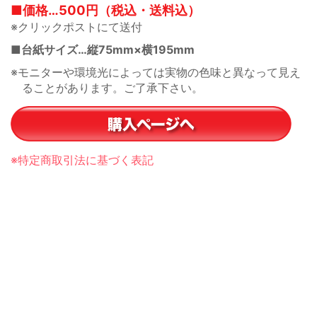
■価格…500円（税込・送料込）
※クリックポストにて送付
■台紙サイズ…縦75mm×横195mm
※モニターや環境光によっては実物の色味と異なって見え
ることがあります。ご了承下さい。
※特定商取引法に基づく表記