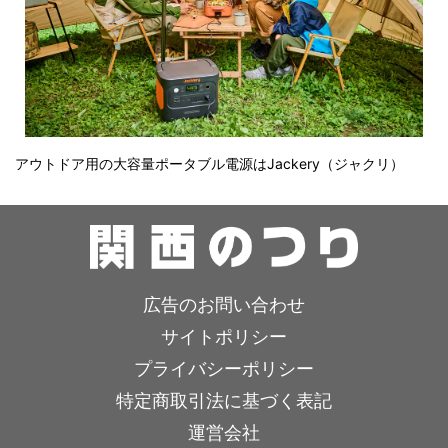
アウトドア用の大容量ポータブル電源はJackery（ジャクリ）
広告のお問い合わせ
サイトポリシー
プライバシーポリシー
特定商取引法に基づく表記
運営会社