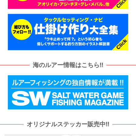
海のルアー情報はこちら!!
オリジナルステッカー販売中!!