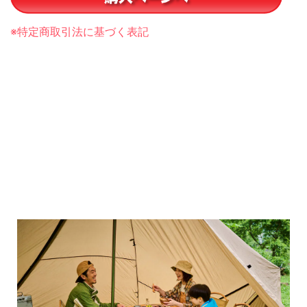
※特定商取引法に基づく表記