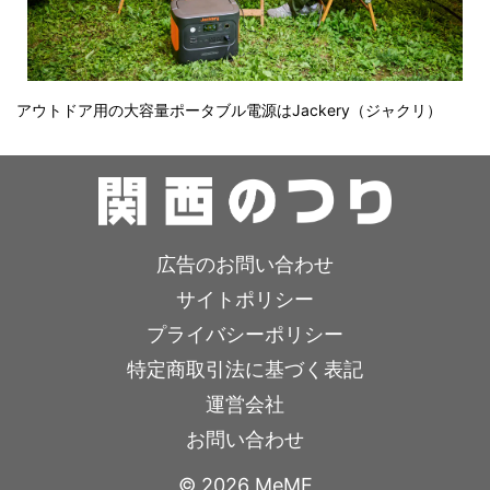
アウトドア用の大容量ポータブル電源はJackery（ジャクリ）
広告のお問い合わせ
サイトポリシー
プライバシーポリシー
特定商取引法に基づく表記
運営会社
お問い合わせ
© 2026 MeME