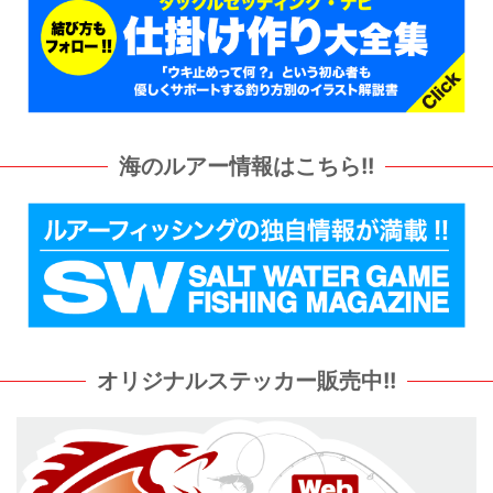
海のルアー情報はこちら!!
オリジナルステッカー販売中!!