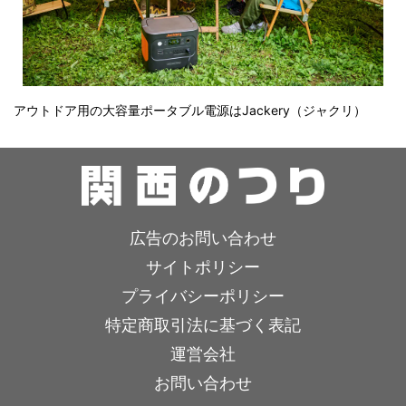
アウトドア用の大容量ポータブル電源はJackery（ジャクリ）
広告のお問い合わせ
サイトポリシー
プライバシーポリシー
特定商取引法に基づく表記
運営会社
お問い合わせ