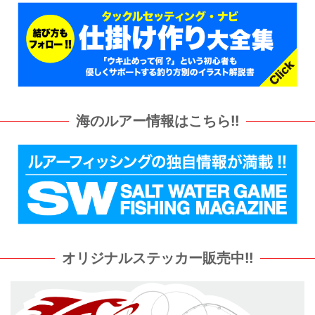
海のルアー情報はこちら!!
オリジナルステッカー販売中!!