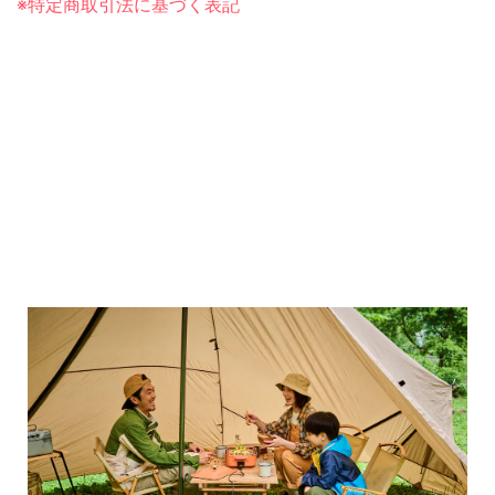
※特定商取引法に基づく表記