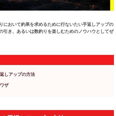
りにおいて釣果を求めるために行ないたい手返しアップの
の引き、あるいは数釣りを楽しむためのノウハウとしてぜ
返しアップの方法
ワザ