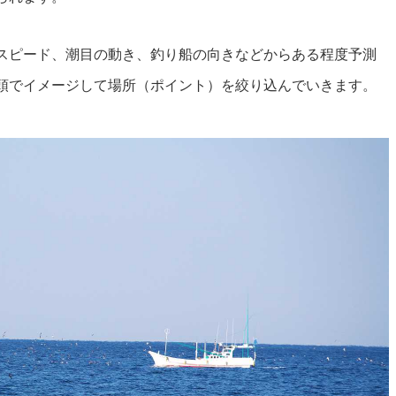
スピード、潮目の動き、釣り船の向きなどからある程度予測
頭でイメージして場所（ポイント）を絞り込んでいきます。