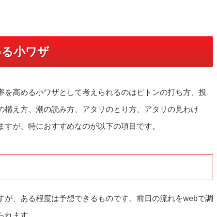
める小ワザ
率を高める小ワザとして考えられるのはピトンの打ち方、投
の構え方、潮の読み方、アタリのとり方、アタリの見わけ
ますが、特におすすめなのが以下の項目です。
すが、ある程度は予想できるものです。前日の流れをwebで調
られます。