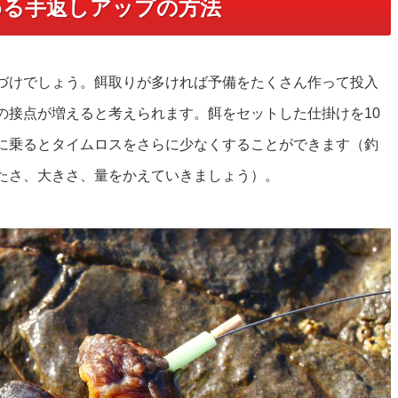
める手返しアップの方法
づけでしょう。餌取りが多ければ予備をたくさん作って投入
の接点が増えると考えられます。餌をセットした仕掛けを10
に乗るとタイムロスをさらに少なくすることができます（釣
たさ、大きさ、量をかえていきましょう）。