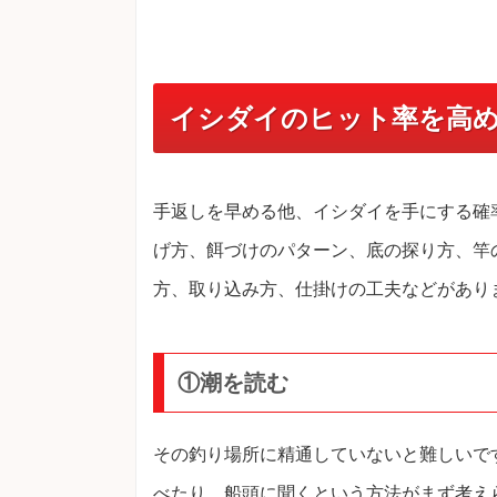
イシダイのヒット率を高
手返しを早める他、イシダイを手にする確
げ方、餌づけのパターン、底の探り方、竿
方、取り込み方、仕掛けの工夫などがあり
①潮を読む
その釣り場所に精通していないと難しいで
べたり、船頭に聞くという方法がまず考え