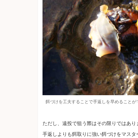
餌づけを工夫することで手返しを早めることが
ただし、遠投で狙う際はその限りではあり
手返しよりも餌取りに強い餌づけをマスタ