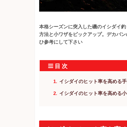
本格シーズンに突入した磯のイシダイ釣
方法と小ワザをピックアップ。デカバン
ひ参考にして下さい
イシダイのヒット率を高める手
イシダイのヒット率を高める小