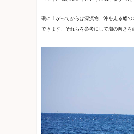
磯に上がってからは漂流物、沖を走る船の
できます。それらを参考にして潮の向きを