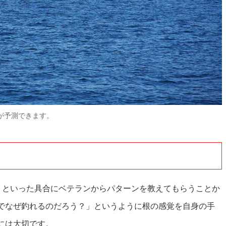
が予測できます。
」といった具合にベテランからパターンを教えてもらうことか
でなぜ釣れるのだろう？」というように根の感覚を自身の手
には大切です。