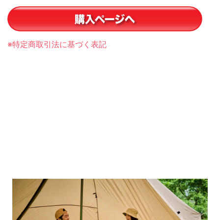
※特定商取引法に基づく表記