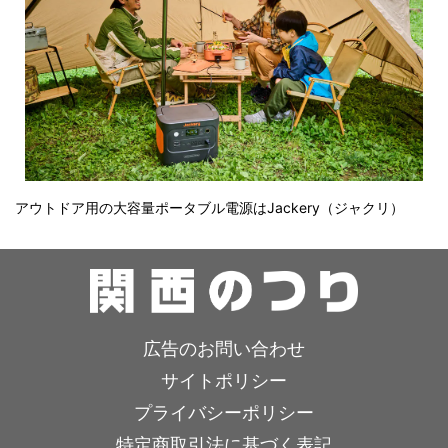
アウトドア用の大容量ポータブル電源はJackery（ジャクリ）
広告のお問い合わせ
サイトポリシー
プライバシーポリシー
特定商取引法に基づく表記