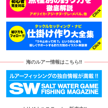
海のルアー情報はこちら!!