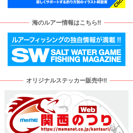
海のルアー情報はこちら!!
オリジナルステッカー販売中!!