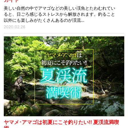
美しい自然の中でアマゴなどの美しい渓魚とたわむれてい
ると、日ごろ感じるストレスから解放されます。釣ること
以外にも楽しみがたくさんあるのが渓流...
2020.02.26
ヤマメ･アマゴは初夏にこそ釣りたい!! 夏渓流満喫