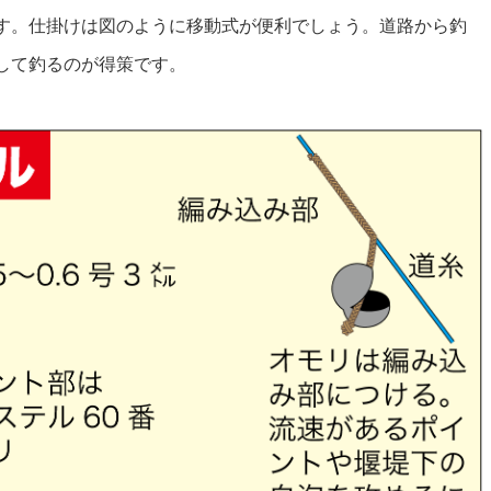
す。仕掛けは図のように移動式が便利でしょう。道路から釣
して釣るのが得策です。