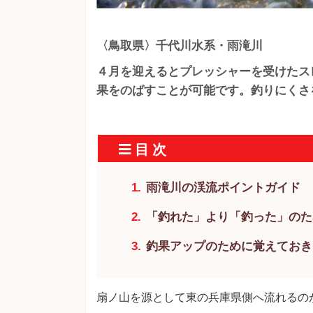
〈鳥取県〉千代川水系・雨滝川
４月を迎えるとプレッシャーを受けたス
果をのばすことが可能です。釣りにくさ
雨滝川の渓流ポイントガイド
「釣れた」より「釣った」のた
釣果アップのために覚えておき
扇ノ山を源として東の兵庫県側へ流れるの