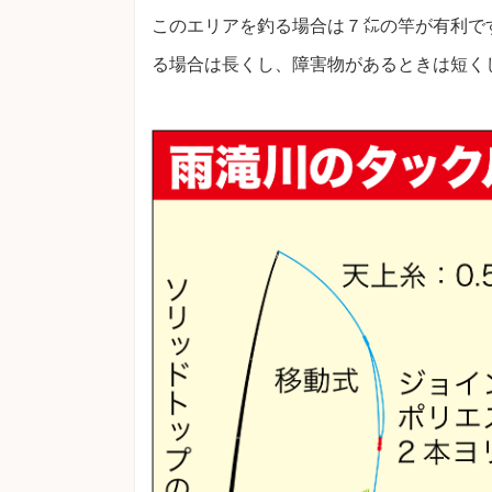
このエリアを釣る場合は７㍍の竿が有利で
る場合は長くし、障害物があるときは短く