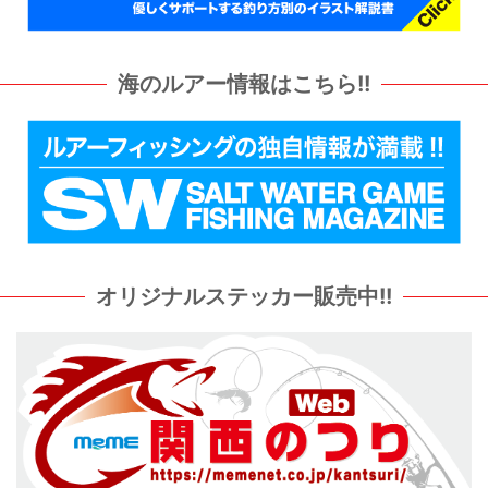
海のルアー情報はこちら!!
オリジナルステッカー販売中!!