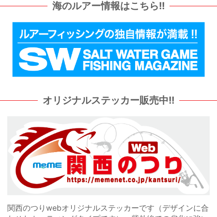
海のルアー情報はこちら!!
オリジナルステッカー販売中!!
関西のつりwebオリジナルステッカーです（デザインに合