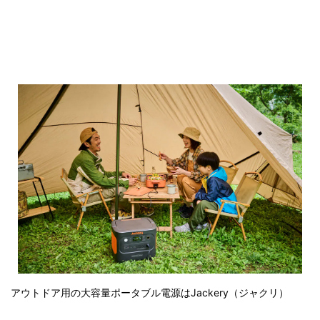
アウトドア用の大容量ポータブル電源はJackery（ジャクリ）