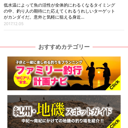
低水温によって魚の活性が全体的にわるくなるタイミング
の中、釣り人の期待にた応えてくれるうれしいターゲット
がカンダイだ。意外と気軽に狙える身近…
2017.12.05
おすすめカテゴリー