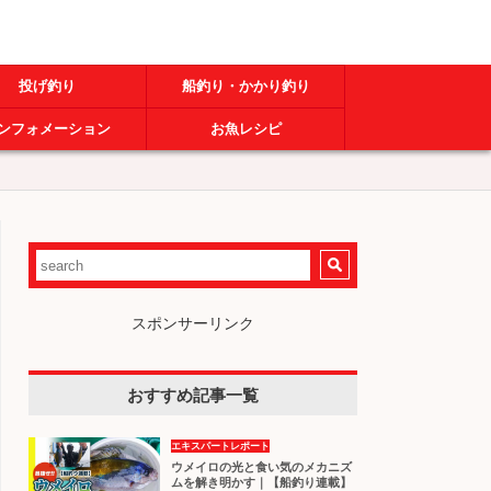
投げ釣り
船釣り・かかり釣り
ンフォメーション
お魚レシピ
スポンサーリンク
おすすめ記事一覧
エキスパートレポート
ウメイロの光と食い気のメカニズ
ムを解き明かす｜【船釣り連載】