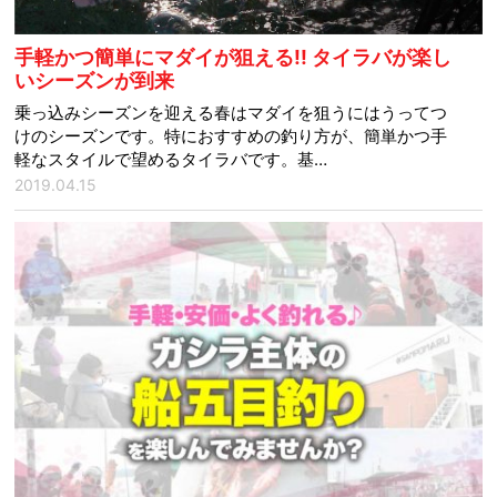
手軽かつ簡単にマダイが狙える!! タイラバが楽し
いシーズンが到来
乗っ込みシーズンを迎える春はマダイを狙うにはうってつ
けのシーズンです。特におすすめの釣り方が、簡単かつ手
軽なスタイルで望めるタイラバです。基…
2019.04.15