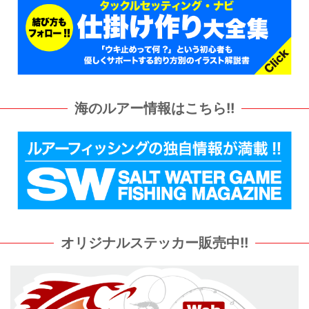
海のルアー情報はこちら!!
オリジナルステッカー販売中!!