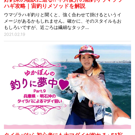
ハギ攻略｜宙釣りメソッドを解説
ウマヅラハギ釣りと聞くと、強く合わせて掛けるというイ
メージがあるかもしれません。確かに、そのスタイルもお
もしろいですが、近ごろは繊細なタック…
2021.02.19