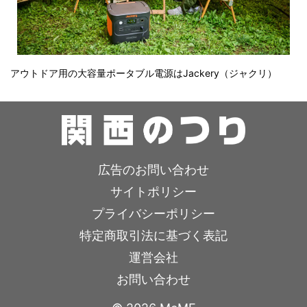
アウトドア用の大容量ポータブル電源はJackery（ジャクリ）
広告のお問い合わせ
サイトポリシー
プライバシーポリシー
特定商取引法に基づく表記
運営会社
お問い合わせ