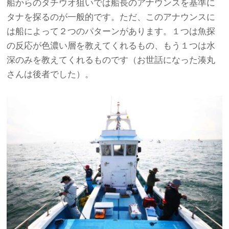
船からのタチウオ狙いでは船長のアナウンスを基準に
タナを探るのが一般的です。ただ、このアナウンスに
は船によって２つのパターンがあります。１つは魚探
の反応が色濃い層を教えてくれるもの、もう１つは水
深のみを教えてくれるものです（お世話になった湊丸
さんは後者でした）。