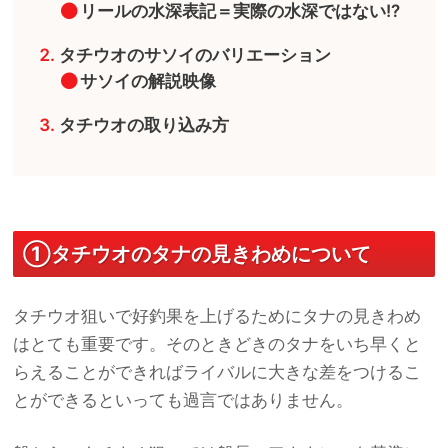
リールの水深表記＝実際の水深ではない!?
タチウオのサソイのバリエーション
サソイの解説映像
タチウオの取り込み方
①タチウオのタナの見きわめについて
タチウオ狙いで好釣果を上げるためにタナの見きわめ
はとても重要です。そのときどきのタナをいち早くと
らえることができればライバルに大きな差をつけるこ
とができるといっても過言ではありません。