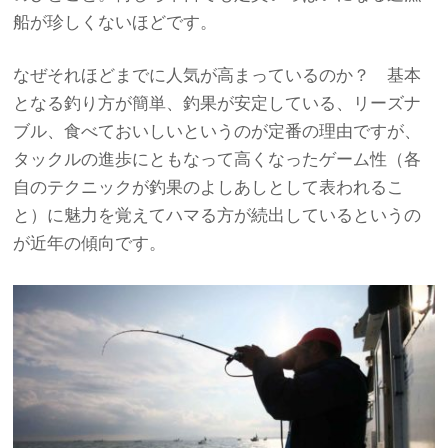
船が珍しくないほどです。
なぜそれほどまでに人気が高まっているのか？ 基本
となる釣り方が簡単、釣果が安定している、リーズナ
ブル、食べておいしいというのが定番の理由ですが、
タックルの進歩にともなって高くなったゲーム性（各
自のテクニックが釣果のよしあしとして表われるこ
と）に魅力を覚えてハマる方が続出しているというの
が近年の傾向です。