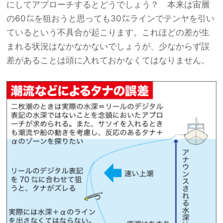
にしてアプローチするとどうでしょう？ 本来は宙層
の60㍍を狙おうと思っても30㍍ラインでテンヤを引い
ているという不具合が起こります。これほどの差が生
まれる状況はなかなかないでしょうが、少なからず誤
差があることは頭に入れておかなくてはなりません。