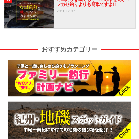
フカセ釣りよりも簡単ですよ!!
2018.12.07
おすすめカテゴリー