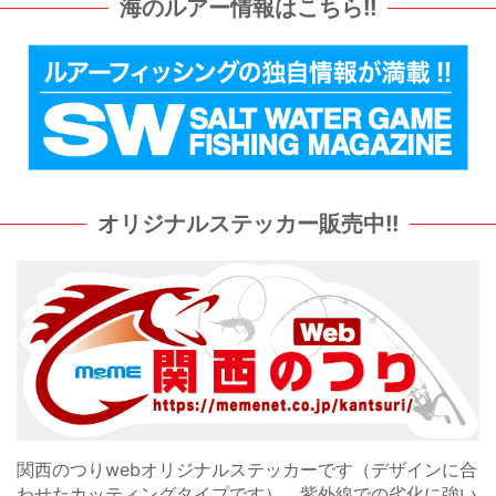
海のルアー情報はこちら!!
オリジナルステッカー販売中!!
関西のつりwebオリジナルステッカーです（デザインに合
わせたカッティングタイプです）。紫外線での劣化に強い