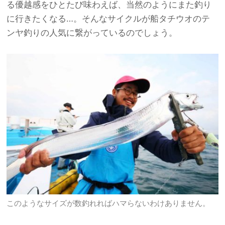
る優越感をひとたび味わえば、当然のようにまた釣り
に行きたくなる…。そんなサイクルが船タチウオのテ
ンヤ釣りの人気に繋がっているのでしょう。
このようなサイズが数釣れればハマらないわけありません。