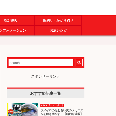
投げ釣り
船釣り・かかり釣り
ンフォメーション
お魚レシピ
スポンサーリンク
おすすめ記事一覧
エキスパートレポート
ウメイロの光と食い気のメカニズ
ムを解き明かす｜【船釣り連載】