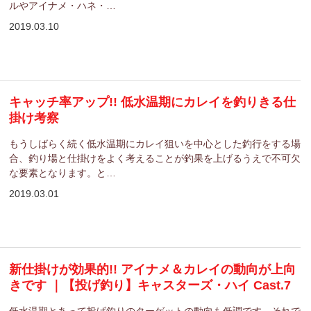
ルやアイナメ・ハネ・…
2019.03.10
キャッチ率アップ!! 低水温期にカレイを釣りきる仕
掛け考察
もうしばらく続く低水温期にカレイ狙いを中心とした釣行をする場
合、釣り場と仕掛けをよく考えることが釣果を上げるうえで不可欠
な要素となります。と…
2019.03.01
新仕掛けが効果的!! アイナメ＆カレイの動向が上向
きです ｜【投げ釣り】キャスターズ・ハイ Cast.7