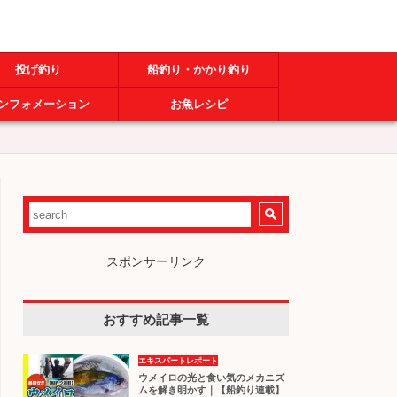
投げ釣り
船釣り・かかり釣り
ンフォメーション
お魚レシピ
スポンサーリンク
おすすめ記事一覧
エキスパートレポート
ウメイロの光と食い気のメカニズ
ムを解き明かす｜【船釣り連載】