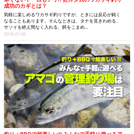
成功のカギとは？
気軽に楽しめるワカサギ釣りですが、ときには反応が鈍く
なることもあります。そんなときは、タナを見きわめる、
サソイを絶え間なく入れる、餌をこまめ...
2019.01.26