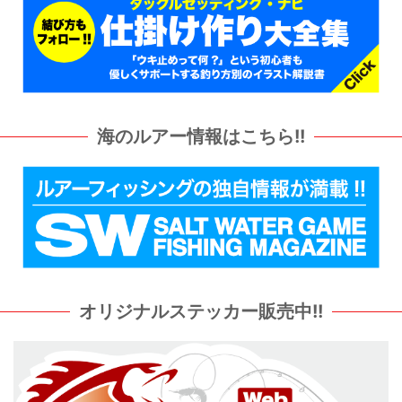
海のルアー情報はこちら!!
オリジナルステッカー販売中!!