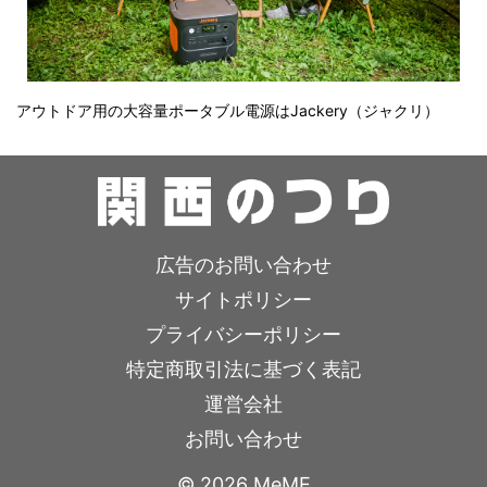
アウトドア用の大容量ポータブル電源はJackery（ジャクリ）
広告のお問い合わせ
サイトポリシー
プライバシーポリシー
特定商取引法に基づく表記
運営会社
お問い合わせ
© 2026 MeME