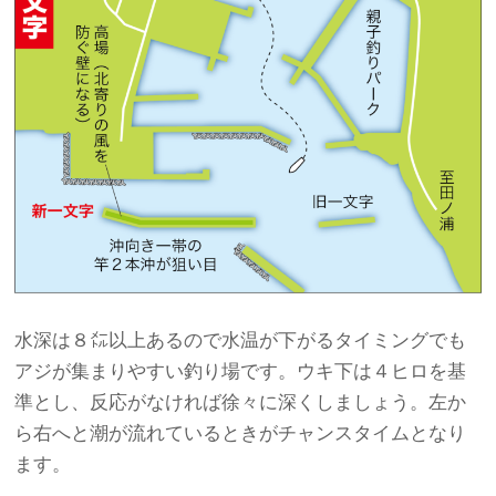
水深は８㍍以上あるので水温が下がるタイミングでも
アジが集まりやすい釣り場です。ウキ下は４ヒロを基
準とし、反応がなければ徐々に深くしましょう。左か
ら右へと潮が流れているときがチャンスタイムとなり
ます。