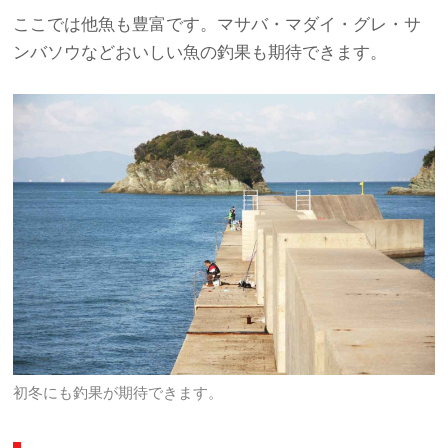
ここでは他魚も豊富です。マサバ・マダイ・グレ・サ
ンバソウなどおいしい魚の釣果も期待できます。
初冬にも釣果が期待できます。