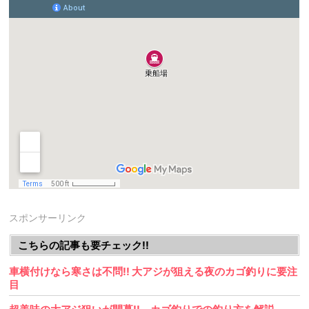
スポンサーリンク
こちらの記事も要チェック!!
車横付けなら寒さは不問!! 大アジが狙える夜のカゴ釣りに要注
目