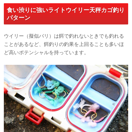
食い渋りに強いライトウイリー天秤カゴ釣り
パターン
ウイリー（擬似バリ）は餌で釣れないときでも釣れる
ことがあるなど、餌釣りの釣果を上回ることも多いほ
ど高いポテンシャルを持っています。