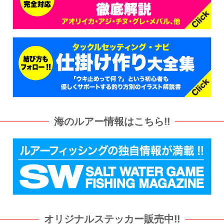
海のルアー情報はこちら!!
カッティングステッカー販売中!!