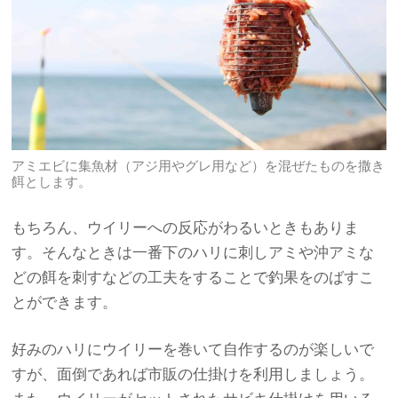
アミエビに集魚材（アジ用やグレ用など）を混ぜたものを撒き
餌とします。
もちろん、ウイリーへの反応がわるいときもありま
す。そんなときは一番下のハリに刺しアミや沖アミな
どの餌を刺すなどの工夫をすることで釣果をのばすこ
とができます。
好みのハリにウイリーを巻いて自作するのが楽しいで
すが、面倒であれば市販の仕掛けを利用しましょう。