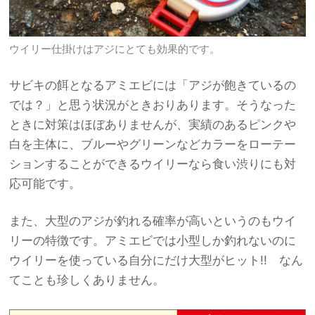
ウイリー仕掛けはアジにとても効果的です。
サビキの餌となるアミエビには「アジが飽きているの
では？」と思う状況がときおりあります。そうなった
ときに対策はほぼありませんが、実績のあるピンクや
白を主体に、ブルーやグリーンなどカラーをローテー
ションすることができるウイリーなら食い渋りにも対
応可能です。
また、大型のアジが釣れる確率が高いというのもウイ
リーの特徴です。アミエビでは小型しか釣れないのに
ウイリーを使っている自分にだけ大型がヒット!! なん
てことも珍しくありません。