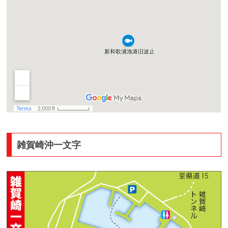
雑賀崎沖一文字