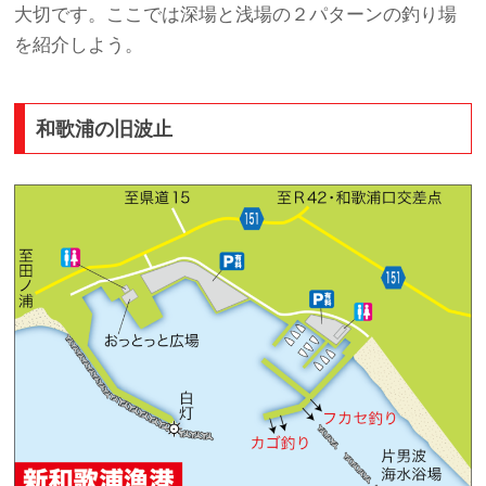
大切です。ここでは深場と浅場の２パターンの釣り場
を紹介しよう。
和歌浦の旧波止