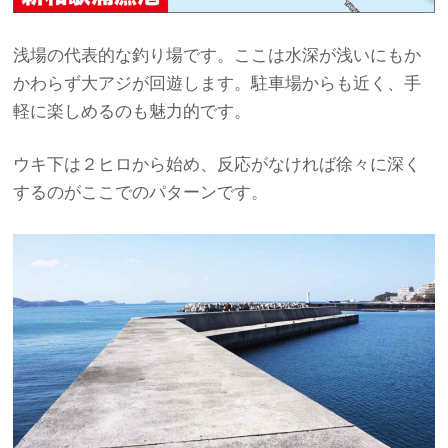
浅場の代表的な釣り場です。ここは水深が浅いにもか
かわらず大アジが回遊します。駐車場からも近く、手
軽に楽しめるのも魅力的です。
ウキ下は２ヒロから始め、反応がなければ徐々に深く
するのがここでのパターンです。