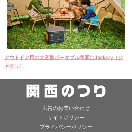
アウトドア用の大容量ポータブル電源はJackery（ジ
ャクリ）
広告のお問い合わせ
サイトポリシー
プライバシーポリシー