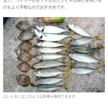
また、ウイリーがセットされたサビキ仕掛けを用いる
のもより手軽なのでおすすめです。
よいときにはこのような釣果が期待できます。