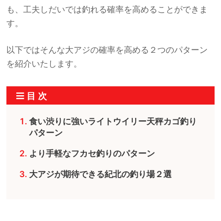
も、工夫しだいでは釣れる確率を高めることができま
す。
以下ではそんな大アジの確率を高める２つのパターン
を紹介いたします。
食い渋りに強いライトウイリー天秤カゴ釣り
パターン
より手軽なフカセ釣りのパターン
大アジが期待できる紀北の釣り場２選