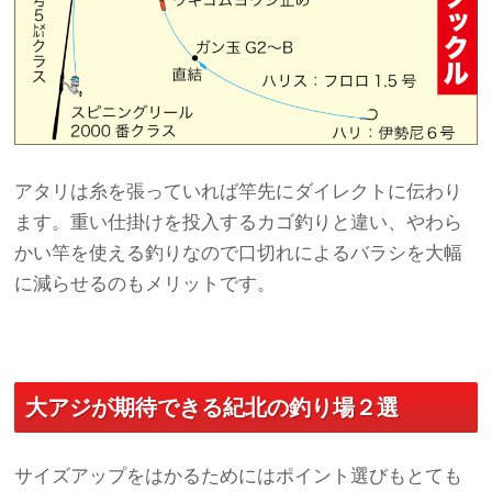
アタリは糸を張っていれば竿先にダイレクトに伝わり
ます。重い仕掛けを投入するカゴ釣りと違い、やわら
かい竿を使える釣りなので口切れによるバラシを大幅
に減らせるのもメリットです。
大アジが期待できる紀北の釣り場２選
サイズアップをはかるためにはポイント選びもとても