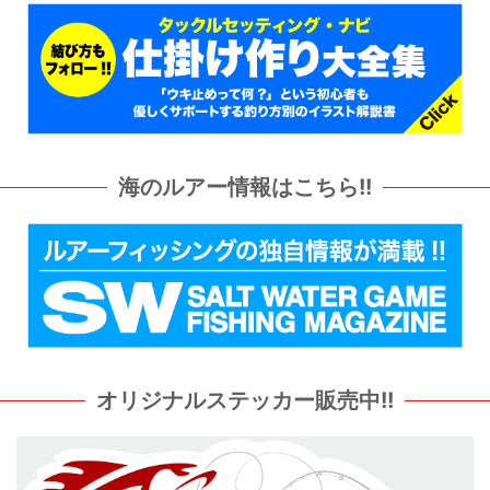
海のルアー情報はこちら!!
オリジナルステッカー販売中!!