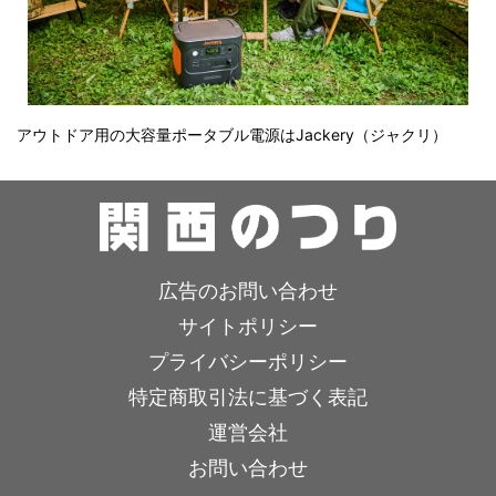
アウトドア用の大容量ポータブル電源はJackery（ジャクリ）
広告のお問い合わせ
サイトポリシー
プライバシーポリシー
特定商取引法に基づく表記
運営会社
お問い合わせ