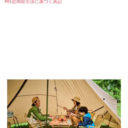
※特定商取引法に基づく表記