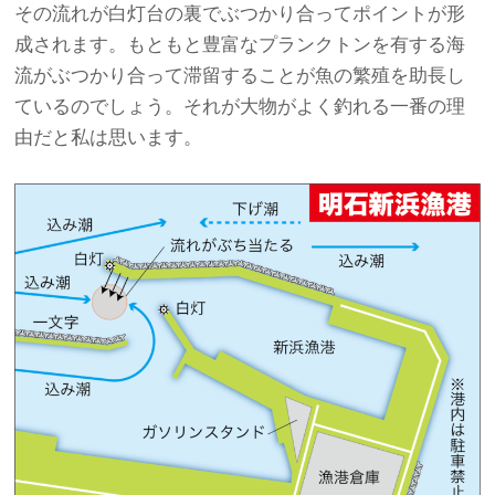
その流れが白灯台の裏でぶつかり合ってポイントが形
成されます。もともと豊富なプランクトンを有する海
流がぶつかり合って滞留することが魚の繁殖を助長し
ているのでしょう。それが大物がよく釣れる一番の理
由だと私は思います。