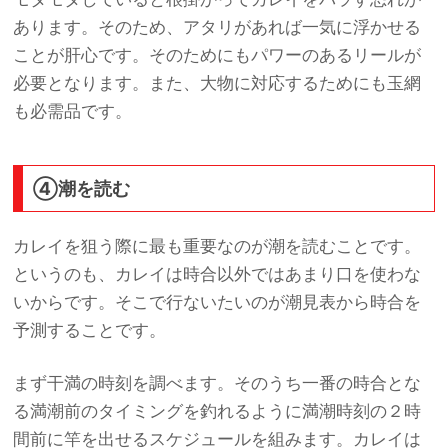
あります。そのため、アタリがあれば一気に浮かせる
ことが肝心です。そのためにもパワーのあるリールが
必要となります。また、大物に対応するためにも玉網
も必需品です。
④潮を読む
カレイを狙う際に最も重要なのが潮を読むことです。
というのも、カレイは時合以外ではあまり口を使わな
いからです。そこで行ないたいのが潮見表から時合を
予測することです。
まず干満の時刻を調べます。そのうち一番の時合とな
る満潮前のタイミングを釣れるように満潮時刻の２時
間前に竿を出せるスケジュールを組みます。カレイは