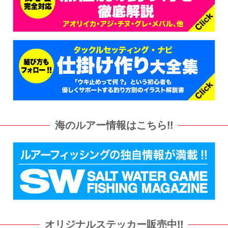
海のルアー情報はこちら!!
カッティングステッカー販売中!!