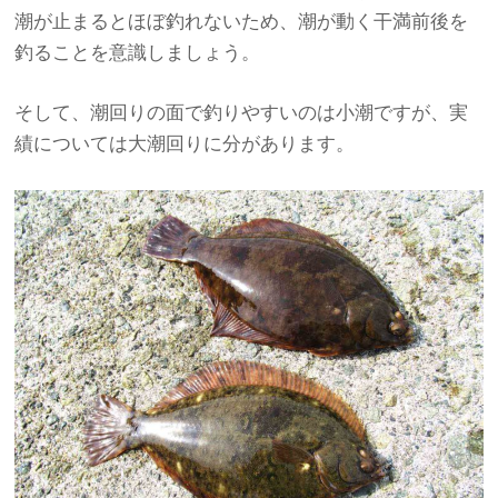
潮が止まるとほぼ釣れないため、潮が動く干満前後を
釣ることを意識しましょう。
そして、潮回りの面で釣りやすいのは小潮ですが、実
績については大潮回りに分があります。