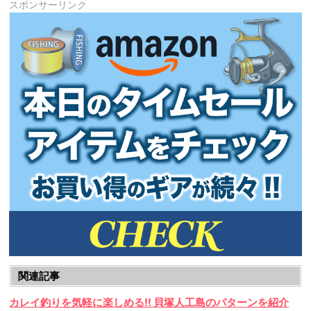
スポンサーリンク
関連記事
カレイ釣りを気軽に楽しめる!! 貝塚人工島のパターンを紹介