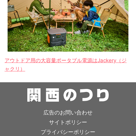
アウトドア用の大容量ポータブル電源はJackery（ジ
ャクリ）
広告のお問い合わせ
サイトポリシー
プライバシーポリシー