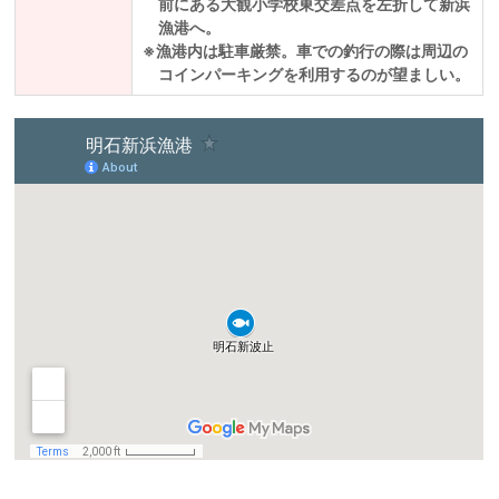
前にある大観小学校東交差点を左折して新浜
漁港へ。
※漁港内は駐車厳禁。車での釣行の際は周辺の
コインパーキングを利用するのが望ましい。