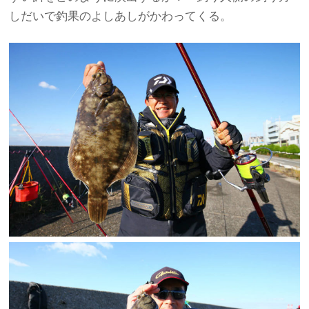
しだいで釣果のよしあしがかわってくる。