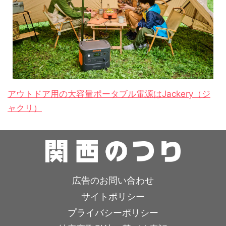
アウトドア用の大容量ポータブル電源はJackery（ジ
ャクリ）
広告のお問い合わせ
サイトポリシー
プライバシーポリシー