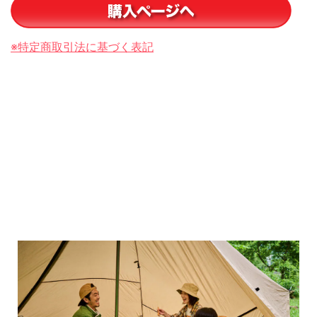
※特定商取引法に基づく表記