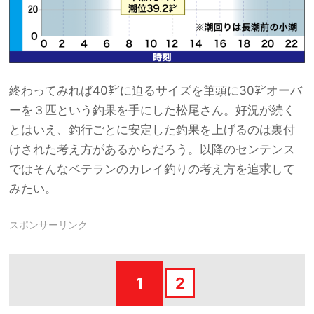
終わってみれば40㌢に迫るサイズを筆頭に30㌢オーバ
ーを３匹という釣果を手にした松尾さん。好況が続く
とはいえ、釣行ごとに安定した釣果を上げるのは裏付
けされた考え方があるからだろう。以降のセンテンス
ではそんなベテランのカレイ釣りの考え方を追求して
みたい。
スポンサーリンク
1
2