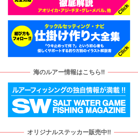
海のルアー情報はこちら!!
オリジナルステッカー販売中!!