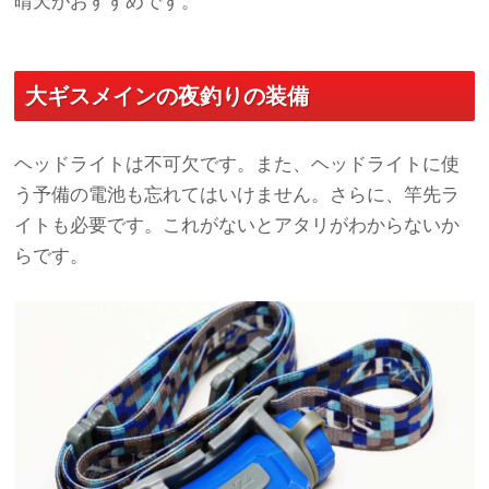
晴天がおすすめです。
大ギスメインの夜釣りの装備
ヘッドライトは不可欠です。また、ヘッドライトに使
う予備の電池も忘れてはいけません。さらに、竿先ラ
イトも必要です。これがないとアタリがわからないか
らです。