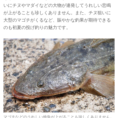
いにチヌやマダイなどの大物が連発してうれしい悲鳴
が上がることも珍しくありません。また、チヌ狙いに
大型のマゴチがくるなど、賑やかな釣果が期待できる
のも初夏の投げ釣りの魅力です。
マゴチなどのうれしい他魚が上がることも珍しくありません。