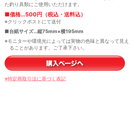
と異なって見え