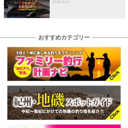
2018.12.07
おすすめカテゴリー