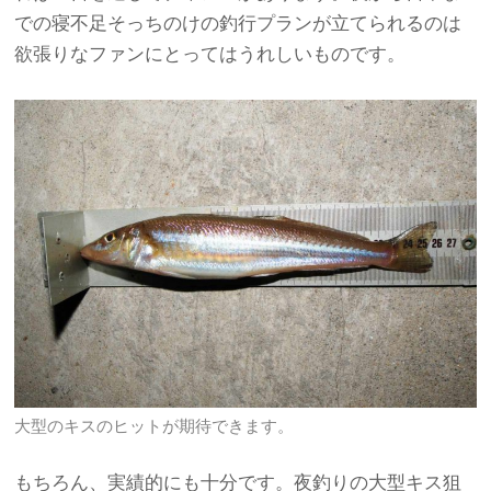
での寝不足そっちのけの釣行プランが立てられるのは
欲張りなファンにとってはうれしいものです。
大型のキスのヒットが期待できます。
もちろん、実績的にも十分です。夜釣りの大型キス狙