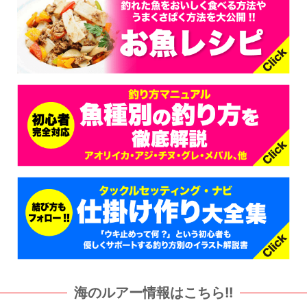
海のルアー情報はこちら!!