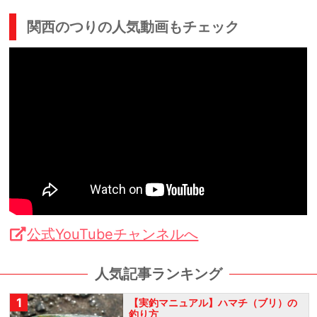
関西のつりの人気動画もチェック
公式YouTubeチャンネルへ
人気記事ランキング
1
【実釣マニュアル】ハマチ（ブリ）の
釣り方