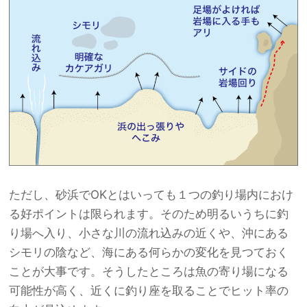
ただし、砂浜でOKとはいっても１つの釣り場内におけ
る好ポイントは限られます。そのため明るいうちに釣
り場へ入り、小さな川の流れ込みの近くや、沖にある
シモリの陰など、海にある何らかの変化を見つておく
ことが大事です。そうしたところは魚の寄り場になる
可能性が高く、近くに釣り座を取ることでヒット率の