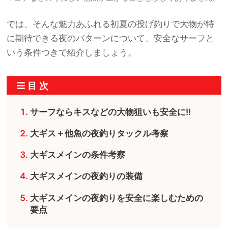
では、そんな魅力あふれる初夏の投げ釣りで大物が特
に期待できる夜のパターンについて、安全なサーフと
いう条件つきで紹介しましょう。
サーフならキスなどの大物狙いも安全に!!
大ギス＋他魚の夜釣りタックル考察
大ギスメインの条件考察
大ギスメインの夜釣りの装備
大ギスメインの夜釣りを安全に楽しむための
要点