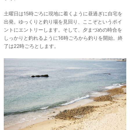
土曜日は15時ごろに現地に着くように昼過ぎに自宅を
出発。ゆっくりと釣り場を見回り、ここぞというポイ
ントにエントリーします。そして、夕まづめの時合を
しっかりと釣れるように16時ごろから釣りを開始。終
了は22時ごろとします。