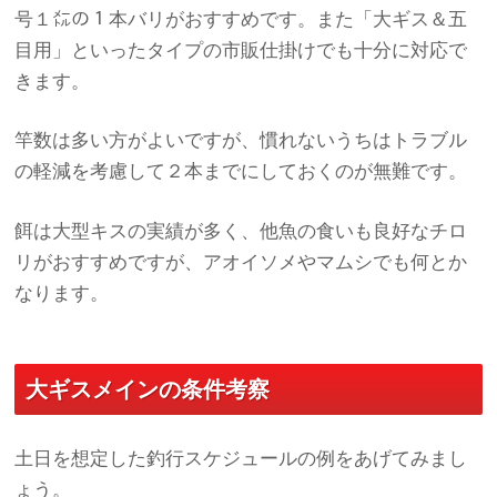
号１㍍の１本バリがおすすめです。また「大ギス＆五
目用」といったタイプの市販仕掛けでも十分に対応で
きます。
竿数は多い方がよいですが、慣れないうちはトラブル
の軽減を考慮して２本までにしておくのが無難です。
餌は大型キスの実績が多く、他魚の食いも良好なチロ
リがおすすめですが、アオイソメやマムシでも何とか
なります。
大ギスメインの条件考察
土日を想定した釣行スケジュールの例をあげてみまし
ょう。