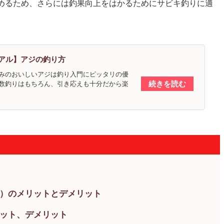
めるため、さらには釣果向上をはかるためにサビキ釣りに適
アル】アジの釣り方
みのおいしいアジは釣り入門にピッタリの優
続きを読む
数釣りはもちろん、引き応えも十分だから楽
）のメリットとデメリット
ット、デメリット