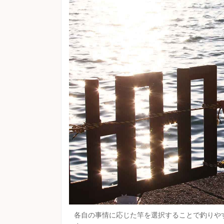
各自の事情に応じた竿を選択することで釣りや