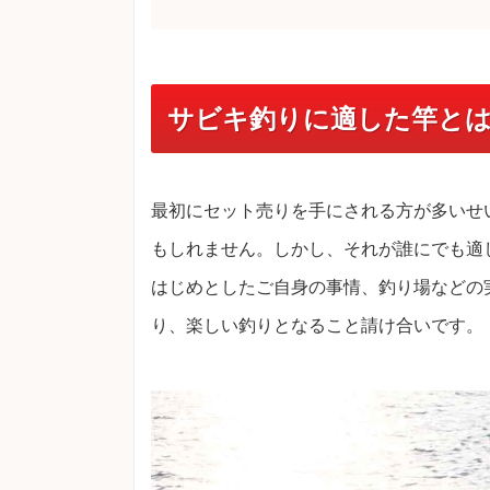
サビキ釣りに適した竿と
最初にセット売りを手にされる方が多いせ
もしれません。しかし、それが誰にでも適
はじめとしたご自身の事情、釣り場などの
り、楽しい釣りとなること請け合いです。