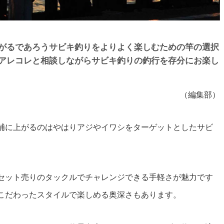
がるであろうサビキ釣りをよりよく楽しむための竿の選択
アレコレと相談しながらサビキ釣りの釣行を存分にお楽し
（編集部）
補に上がるのはやはりアジやイワシをターゲットとしたサビ
セット売りのタックルでチャレンジできる手軽さが魅力です
こだわったスタイルで楽しめる奥深さもあります。