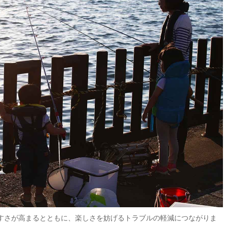
すさが高まるとともに、楽しさを妨げるトラブルの軽減につながりま