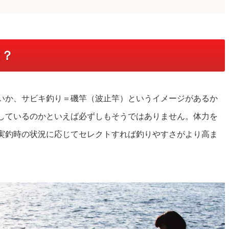
は？
いか、サビキ釣り＝磯竿（波止竿）というイメージがあるか
しているのかといえば必ずしもそうではありません。体力を
実釣時の状況に応じてセレクトすれば釣りやすさがより高ま