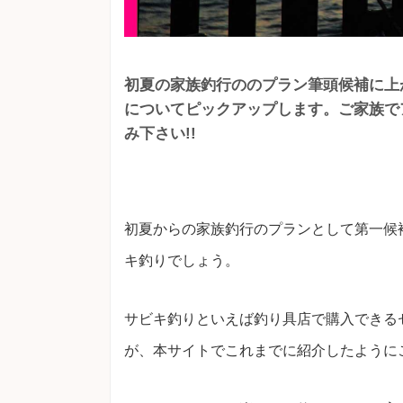
初夏の家族釣行ののプラン筆頭候補に上
についてピックアップします。ご家族で
み下さい!!
初夏からの家族釣行のプランとして第一候
キ釣りでしょう。
サビキ釣りといえば釣り具店で購入できる
が、本サイトでこれまでに紹介したように