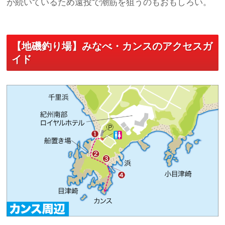
が続いているため遠投で潮筋を狙うのもおもしろい。
【地磯釣り場】みなべ・カンスのアクセスガ
イド