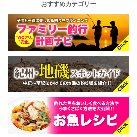
おすすめカテゴリー