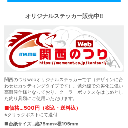
カッティングステッカー販売中!!