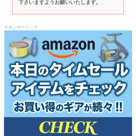
下さいますようお願いいたします。
スポンサーリンク