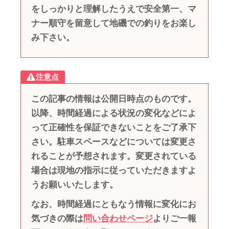
をしっかりと理解したうえで安全第一、マ
ナー順守を留意して地磯での釣りをお楽し
み下さい。
注意点
この記事の情報は公開日時点のものです。
以降、時間経過による状況の変化などによ
って正確性を保証できないことをご了承下
さい。駐車スペースなどについては変更さ
れることが予想されます。変更されている
場合は現地の指示に従っていただきますよ
うお願いいたします。
なお、時間経過にともなう情報に変化にお
気づきの際は
問い合わせページ
よりご一報