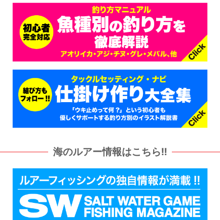
海のルアー情報はこちら!!