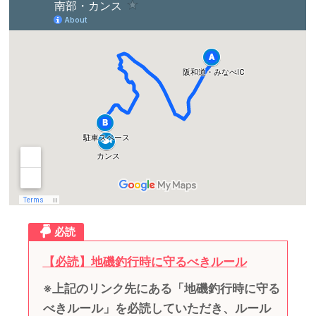
必読
【必読】地磯釣行時に守るべきルール
※上記のリンク先にある「地磯釣行時に守る
べきルール」を必読していただき、ルール