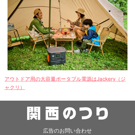
アウトドア用の大容量ポータブル電源はJackery（ジ
ャクリ）
広告のお問い合わせ