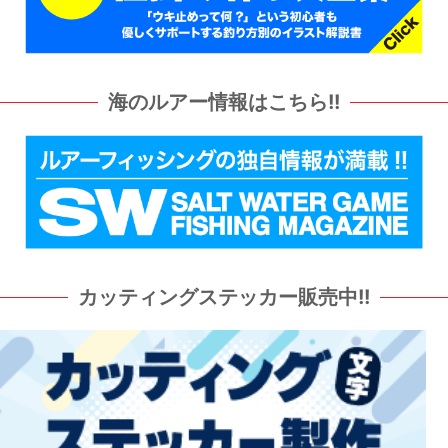
海のルアー情報はこちら!!
カッティングステッカー販売中!!