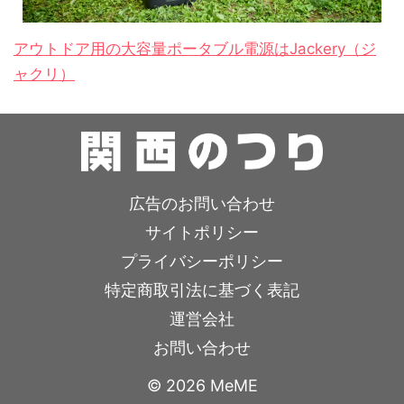
アウトドア用の大容量ポータブル電源はJackery（ジ
ャクリ）
広告のお問い合わせ
サイトポリシー
プライバシーポリシー
特定商取引法に基づく表記
運営会社
お問い合わせ
© 2026 MeME