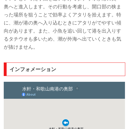
奥へと進入します。その行動を考慮し、開口部の狭ま
った場所を狙うことで効率よくアタリを拾えます。特
に、潮が港の奥へ入り込むときにアタリがでやすい傾
向があります。また、小魚を追い回して港を出入りす
るタチウオも多いため、潮が外海へ出ていくときも気
が抜けません。
インフォメーション