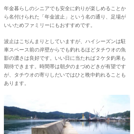
年金暮らしのシニアでも安全に釣りが楽しめることか
ら名付けられた「年金波止」という名の通り、足場が
いいためファミリーにもおすすめです。
波止はこぢんまりとしていますが、ハイシーズンは駐
車スペース前の岸壁からでも釣れるほどタチウオの魚
影の濃さは良好です。いい日に当たれば２ケタ釣果も
期待できます。時間帯は朝夕のまづめどきが有望です
が、タチウオの寄りしだいではひと晩中釣れることも
あります。