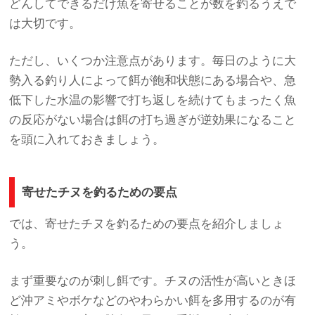
どんしてできるだけ魚を寄せることが数を釣るうえで
は大切です。
ただし、いくつか注意点があります。毎日のように大
勢入る釣り人によって餌が飽和状態にある場合や、急
低下した水温の影響で打ち返しを続けてもまったく魚
の反応がない場合は餌の打ち過ぎが逆効果になること
を頭に入れておきましょう。
寄せたチヌを釣るための要点
では、寄せたチヌを釣るための要点を紹介しましょ
う。
まず重要なのが刺し餌です。チヌの活性が高いときほ
ど沖アミやボケなどのやわらかい餌を多用するのが有