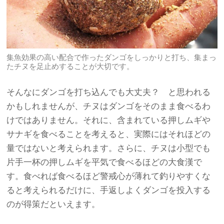
集魚効果の高い配合で作ったダンゴをしっかりと打ち、集まっ
たチヌを足止めすることが大切です。
そんなにダンゴを打ち込んでも大丈夫？ と思われる
かもしれませんが、チヌはダンゴをそのまま食べるわ
けではありません。それに、含まれている押しムギや
サナギを食べることを考えると、実際にはそれほどの
量ではないと考えられます。さらに、チヌは小型でも
片手一杯の押しムギを平気で食べるほどの大食漢で
す。食べれば食べるほど警戒心が薄れて釣りやすくな
ると考えられるだけに、手返しよくダンゴを投入する
のが得策だといえます。