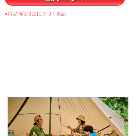
※特定商取引法に基づく表記