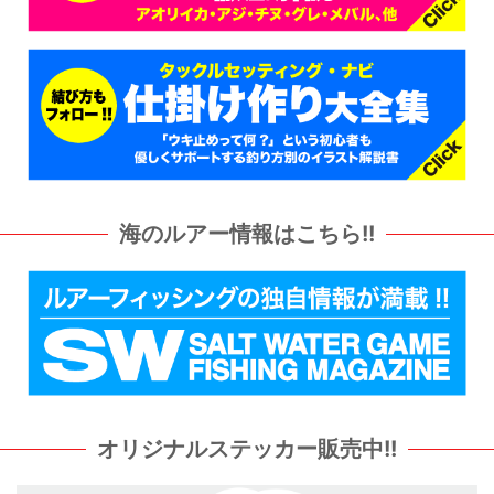
海のルアー情報はこちら!!
オリジナルステッカー販売中!!