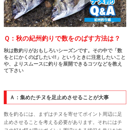
Ｑ：秋の紀州釣りで数をのばす方法は？
秋は数釣りがおもしろいシーズンです。その中で「数
をとにかくのばしたい!!」というときに注意したいこと
や、よりスムースに釣りを展開できるコツなどを教え
て下さい
Ａ：集めたチヌを足止めさせることが大事
数を釣るには、まずはチヌを寄せてポイント周辺に足
止めさせることを考える必要があります。それにはチ