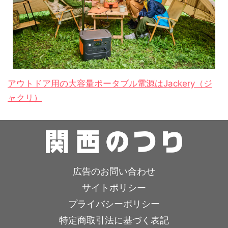
アウトドア用の大容量ポータブル電源はJackery（ジ
ャクリ）
広告のお問い合わせ
サイトポリシー
プライバシーポリシー
特定商取引法に基づく表記