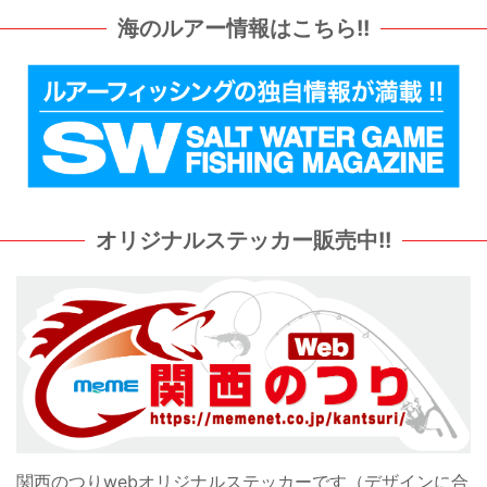
海のルアー情報はこちら!!
オリジナルステッカー販売中!!
関西のつりwebオリジナルステッカーです（デザインに合