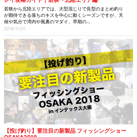
若狭から北陸エリアでは、大型混じりで良型のまとめ釣り
が期待できる落ちのキスを中心に動くシーズンですが、天
候や気分で湾内や風裏のマダイ、早期の...
2018.11.01
【投げ釣り】要注目の新製品 フィッシングショー