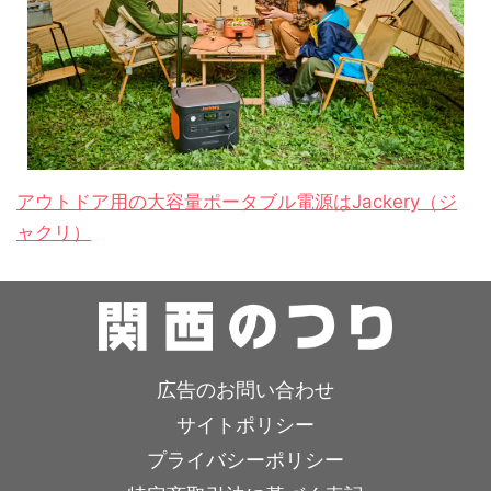
アウトドア用の大容量ポータブル電源はJackery（ジ
ャクリ）
広告のお問い合わせ
サイトポリシー
プライバシーポリシー