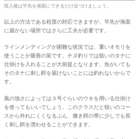
投入後は竿先を海面にできるだけ近づけましょう。
以上の方法である程度の対応できますが、竿先が海面
に届かない場所ではさらに工夫が必要です。
ラインメンディングが困難な状況では、重いオモリを
使うことが最善の策です。チヌ釣りでは狙いのタナに
仕掛けを入れることが大前提となります。魚がいても
そのタナに刺し餌を届けないことには釣れないからで
す。
風の強さによっては３号ぐらいのウキを用いる仕掛け
を使ってもいいでしょう。このクラスだと狙いのコー
スから外れにくくなるぶん、撒き餌の帯に少しでも長
く刺し餌を漂わせることができます。