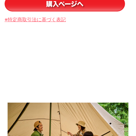
※特定商取引法に基づく表記