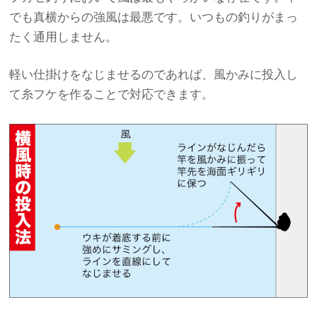
でも真横からの強風は最悪です。いつもの釣りがまっ
たく通用しません。
軽い仕掛けをなじませるのであれば、風かみに投入し
て糸フケを作ることで対応できます。