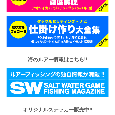
海のルアー情報はこちら!!
オリジナルステッカー販売中!!