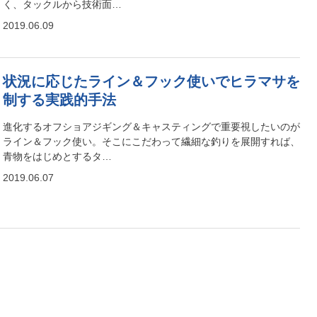
く、タックルから技術面…
2019.06.09
状況に応じたライン＆フック使いでヒラマサを
制する実践的手法
進化するオフショアジギング＆キャスティングで重要視したいのが
ライン＆フック使い。そこにこだわって繊細な釣りを展開すれば、
青物をはじめとするタ…
2019.06.07