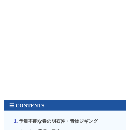
予測不能な春の明石沖・青物ジギング