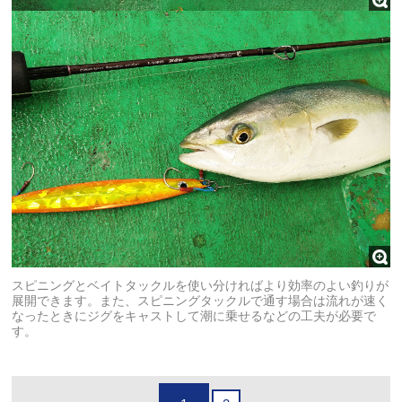
スピニングとベイトタックルを使い分ければより効率のよい釣りが
展開できます。また、スピニングタックルで通す場合は流れが速く
なったときにジグをキャストして潮に乗せるなどの工夫が必要で
す。