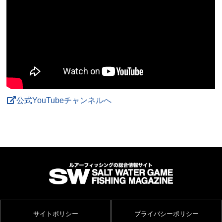
公式YouTubeチャンネルへ
サイトポリシー
プライバシーポリシー