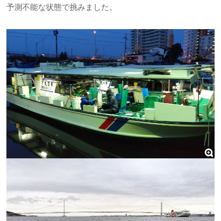
予測不能な状態で挑みました。