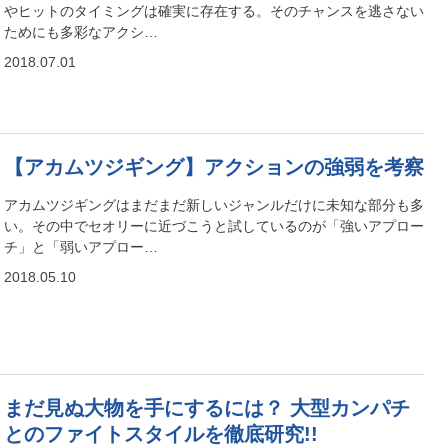
やヒットのタイミングは確実に存在する。そのチャンスを逃さない
ためにも多彩なアクシ…
2018.07.01
【アカムツジギング】アクションの強弱を考察
アカムツジギングはまだまだ新しいジャンルだけに未知な部分も多
い。その中でセオリーに近づこうと試しているのが「強いアプロー
チ」と「弱いアプロー…
2018.05.10
まだ見ぬ大物を手にするには？ 大型カンパチ
とのファイトスタイルを徹底研究!!