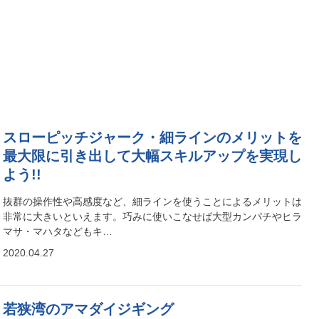
スローピッチジャーク・細ラインのメリットを
最大限に引き出して大幅スキルアップを実現し
よう!!
抜群の操作性や高感度など、細ラインを使うことによるメリットは
非常に大きいといえます。巧みに使いこなせば大型カンパチやヒラ
マサ・マハタなどもキ…
2020.04.27
若狭湾のアマダイジギング