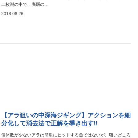
二枚潮の中で、底層の…
2018.06.26
【アラ狙いの中深海ジギング】アクションを細
分化して消去法で正解を導き出す‼
個体数が少ないアラは簡単にヒットする魚ではないが、狙いどころ