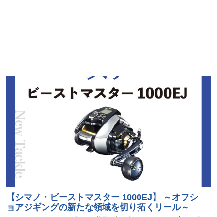
【シマノ・ビーストマスター 1000EJ】 ～オフシ
ョアジギングの新たな領域を切り拓くリール～