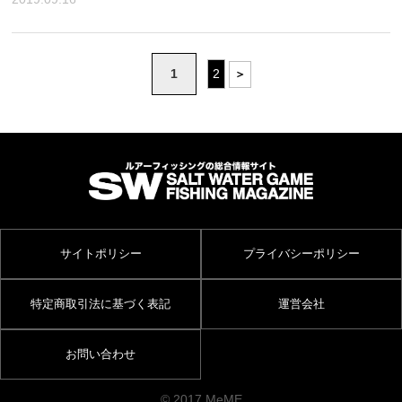
1
2
＞
サイトポリシー
プライバシーポリシー
特定商取引法に基づく表記
運営会社
お問い合わせ
© 2017 MeME