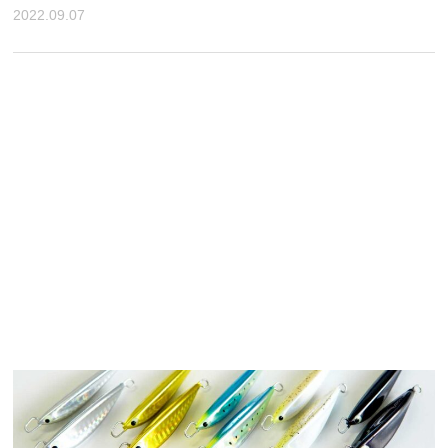
2022.09.07