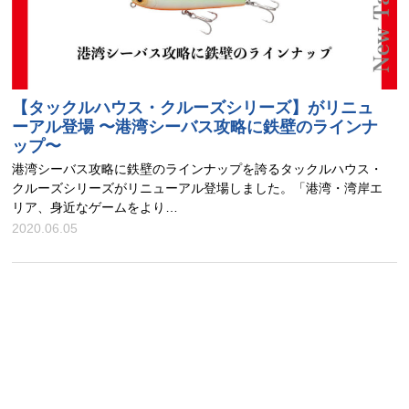
【タックルハウス・クルーズシリーズ】がリニュ
ーアル登場 〜港湾シーバス攻略に鉄壁のラインナ
ップ〜
港湾シーバス攻略に鉄壁のラインナップを誇るタックルハウス・
クルーズシリーズがリニューアル登場しました。「港湾・湾岸エ
リア、身近なゲームをより…
2020.06.05