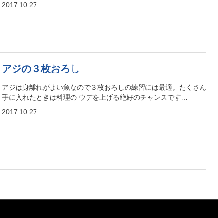
2017.10.27
アジの３枚おろし
アジは身離れがよい魚なので３枚おろしの練習には最適。たくさん
手に入れたときは料理の ウデを上げる絶好のチャンスです…
2017.10.27