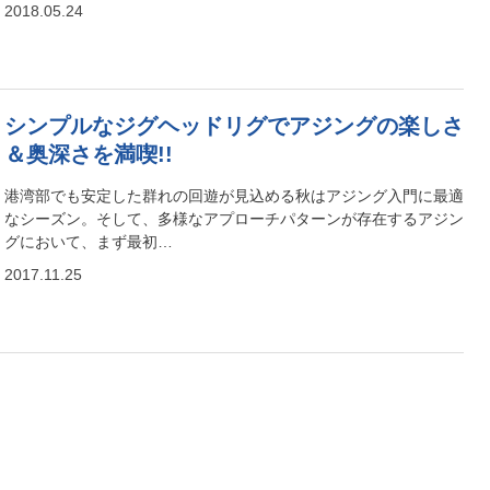
2018.05.24
シンプルなジグヘッドリグでアジングの楽しさ
＆奥深さを満喫!!
港湾部でも安定した群れの回遊が見込める秋はアジング入門に最適
なシーズン。そして、多様なアプローチパターンが存在するアジン
グにおいて、まず最初…
2017.11.25