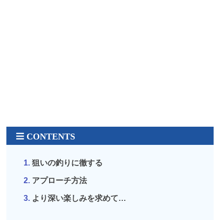
狙いの釣りに徹する
アプローチ方法
より深い楽しみを求めて…