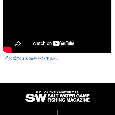
公式YouTubeチャンネルへ