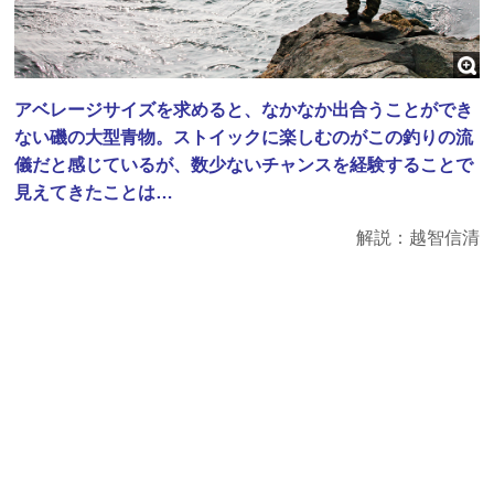
アベレージサイズを求めると、なかなか出合うことができ
ない磯の大型青物。ストイックに楽しむのがこの釣りの流
儀だと感じているが、数少ないチャンスを経験することで
見えてきたことは…
解説：越智信清