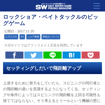
ロックショア・ベイトタックルのビッ
グゲーム
公開日：2017.11.25
ヒラスズキ
GT
ショア青物
即戦力ノウハウ
※当サイトではアフィリエイト広告を利用しています
セッティングしだいで飛距離アップ
上達するために努力をしていたら、スピニングの同行者と
の飛距離の違いを意識するようになってくる。セッティン
グや条件によってはスピニングの飛距離を上回る可能性も
捨ててはならない。そう考えるとリールという機械の壁に