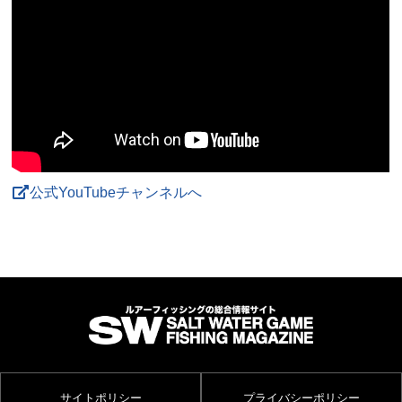
公式YouTubeチャンネルへ
サイトポリシー
プライバシーポリシー