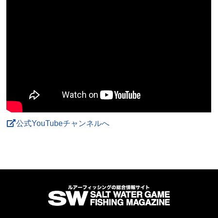
公式YouTubeチャンネルへ