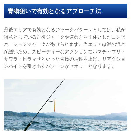
青物狙いで有効となるアプローチ法
丹後エリアで有効となるジャークパターンとしては、私が
得意としている丹後ジャークや速巻きを主体としたコンビ
ネーションジャークがあげられます。当エリアは潮の流れ
が緩いため、スピーディーなアクションでハマチ～ブリ・
サワラ・ヒラマサといった青物の活性を上げ、リアクショ
ンバイトを引き出すパターンがセオリーとなります。