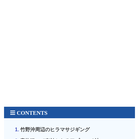
竹野沖周辺のヒラマサジギング