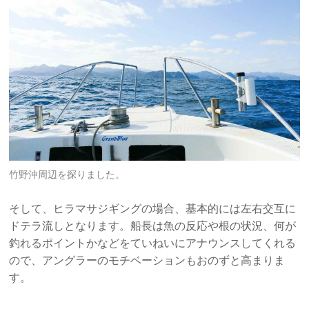
竹野沖周辺を探りました。
そして、ヒラマサジギングの場合、基本的には左右交互に
ドテラ流しとなります。船長は魚の反応や根の状況、何が
釣れるポイントかなどをていねいにアナウンスしてくれる
ので、アングラーのモチベーションもおのずと高まりま
す。