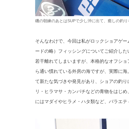
磯の朝練のあとはSUPで少し沖に出て、癒しの釣り
そんなわけで、今回は私がロックショアゲー
ードの略）フィッシングについてご紹介した
若干離れてしまいますが、本格的なオフショ
ら通い慣れている外房の海ですが、実際に海
て新たな気づきや発見があり、ショアの釣り
リ・ヒラマサ・カンパチなどの青物をはじめ
にはマダイやヒラメ・ハタ類など、バラエテ