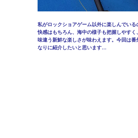
私がロックショアゲーム以外に楽しんでいる
快感はもちろん、海中の様子も把握しやすく
味違う新鮮な楽しさが味わえます。今回は番
なりに紹介したいと思います…