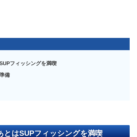
SUPフィッシングを満喫
準備
あとはSUPフィッシングを満喫