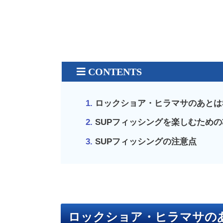
ロックショア・ヒラマサのあとは
SUPフィッシングを楽しむための
SUPフィッシングの注意点
ロックショア・ヒラマサの