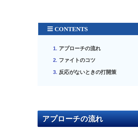
アプローチの流れ
ファイトのコツ
反応がないときの打開策
アプローチの流れ