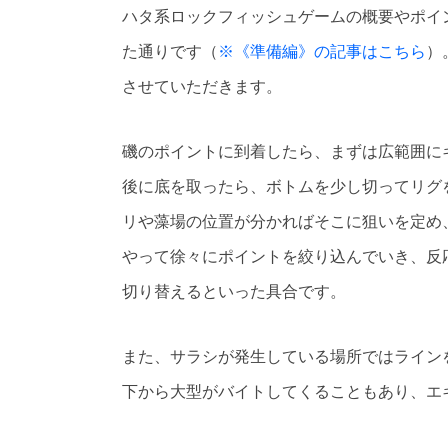
ハタ系ロックフィッシュゲームの概要やポイ
た通りです（
※《準備編》の記事はこちら
）
させていただきます。
磯のポイントに到着したら、まずは広範囲に
後に底を取ったら、ボトムを少し切ってリグ
リや藻場の位置が分かればそこに狙いを定め
やって徐々にポイントを絞り込んでいき、反
切り替えるといった具合です。
また、サラシが発生している場所ではライン
下から大型がバイトしてくることもあり、エ