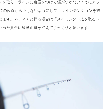
ンを取り、ラインに角度をつけて傷がつかないようにアプ
0時の位置から下げないようにして、ラインテンションを抜
せます。ネチネチと探る場合は「スイミング→底を取る→
いった具合に移動距離を抑えてじっくりと誘います。