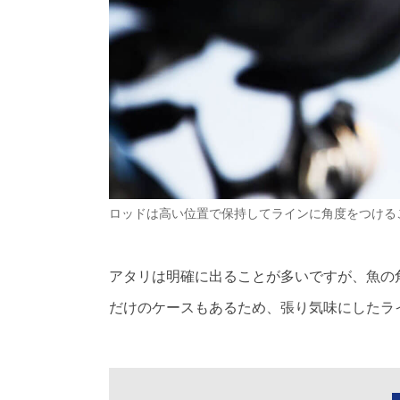
ロッドは高い位置で保持してラインに角度をつける
アタリは明確に出ることが多いですが、魚の
だけのケースもあるため、張り気味にしたラ