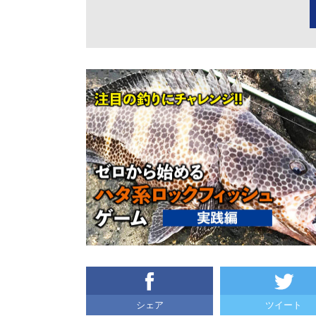
シェア
ツイート