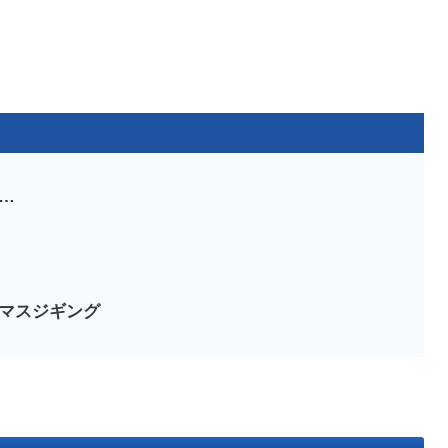
…
マスジギング