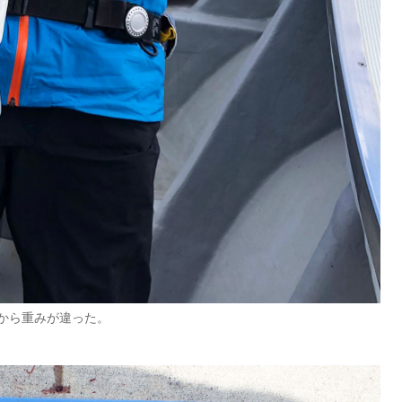
から重みが違った。