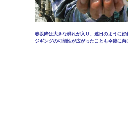
春以降は大きな群れが入り、連日のように好
ジギングの可能性が広がったことも今後に向