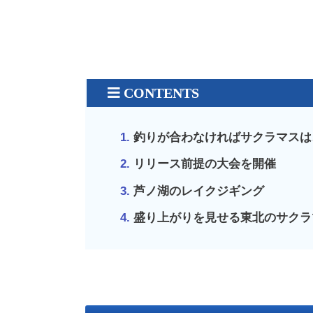
釣りが合わなければサクラマスは
リリース前提の大会を開催
芦ノ湖のレイクジギング
盛り上がりを見せる東北のサクラ