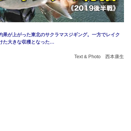
釣果が上がった東北のサクラマスジギング。一方でレイク
けた大きな収穫となった…
Text & Photo 西本康生