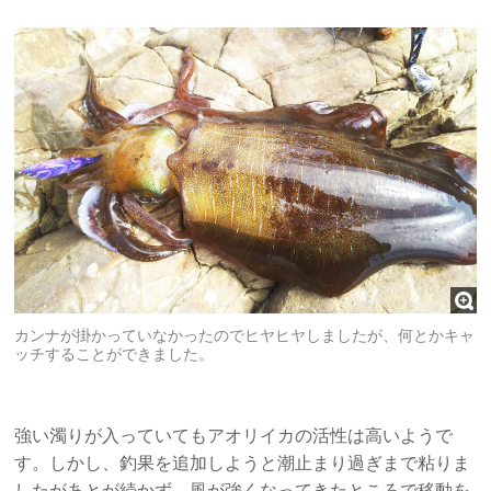
カンナが掛かっていなかったのでヒヤヒヤしましたが、何とかキャ
ッチすることができました。
強い濁りが入っていてもアオリイカの活性は高いようで
す。しかし、釣果を追加しようと潮止まり過ぎまで粘りま
したがあとが続かず、風が強くなってきたところで移動を