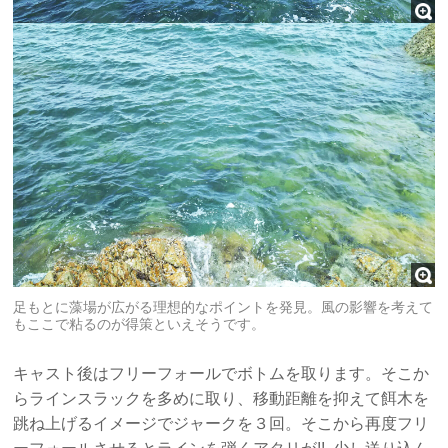
足もとに藻場が広がる理想的なポイントを発見。風の影響を考えて
もここで粘るのが得策といえそうです。
キャスト後はフリーフォールでボトムを取ります。そこか
らラインスラックを多めに取り、移動距離を抑えて餌木を
跳ね上げるイメージでジャークを３回。そこから再度フリ