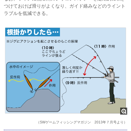
つけておけば滑りがよくなり、ガイド絡みなどのライント
ラブルを低減できる。
（SWゲームフィッシングマガジン 2013年７月号より）