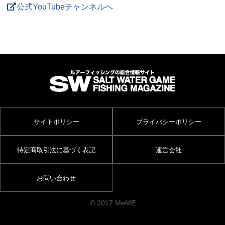
公式YouTubeチャンネルへ
サイトポリシー
プライバシーポリシー
特定商取引法に基づく表記
運営会社
お問い合わせ
© 2017 MeME