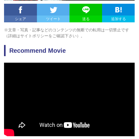
シェア
ツイート
送る
追加する
※文章・写真・記事などのコンテンツの無断での転用は一切禁止です
（詳細はサイトポリシーをご確認下さい）。
Recommend Movie